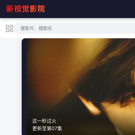
新视觉影院
这一秒过火
更新至第07集